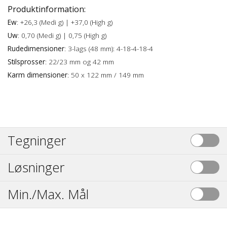
Produktinformation:
Ew
: +26,3 (Medi g) | +37,0 (High g)
Uw
: 0,70 (Medi g) | 0,75 (High g)
Rudedimensioner
: 3-lags (48 mm): 4-18-4-18-4
Stilsprosser
: 22/23 mm og 42 mm
Karm dimensioner
: 50 x 122 mm / 149 mm
Tegninger
Løsninger
Min./Max. Mål