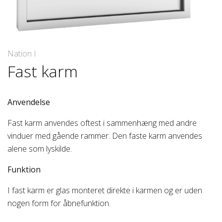
Nation I
Fast karm
Anvendelse
Fast karm anvendes oftest i sammenhæng med andre
vinduer med gående rammer. Den faste karm anvendes
alene som lyskilde.
Funktion
I fast karm er glas monteret direkte i karmen og er uden
nogen form for åbnefunktion.